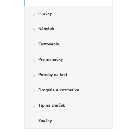
Hračky
Nábytok
Cestovanie
Pre mamičky
Potreby na krst
Drogéria a kozmetika
Tip na Darček
Značky