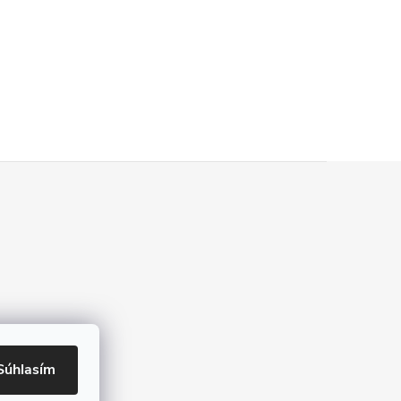
Súhlasím