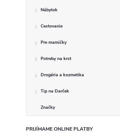
Nábytok
Cestovanie
Pre mamičky
Potreby na krst
Drogéria a kozmetika
Tip na Darček
Značky
PRIJÍMAME ONLINE PLATBY