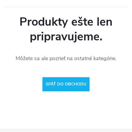
Produkty ešte len
pripravujeme.
Môžete sa ale pozrieť na ostatné kategórie.
SPÄŤ DO OBCHODU