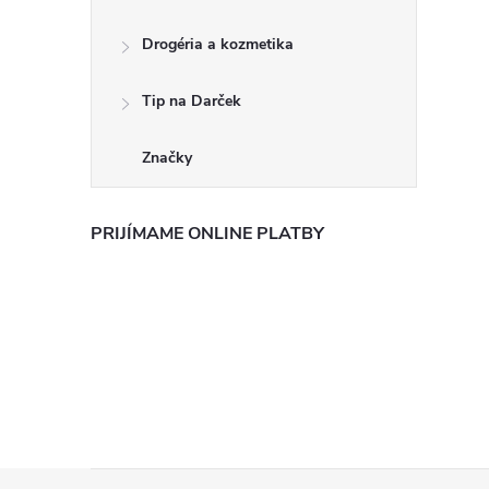
Drogéria a kozmetika
Tip na Darček
Značky
PRIJÍMAME ONLINE PLATBY