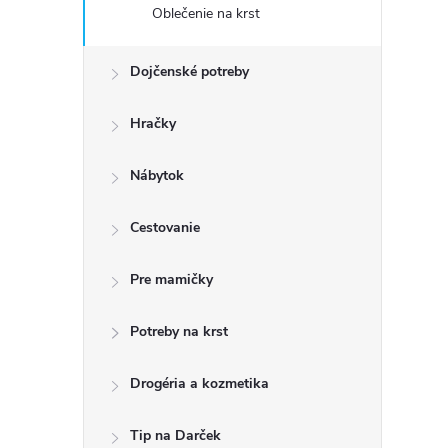
Oblečenie na krst
Dojčenské potreby
Hračky
Nábytok
Cestovanie
Pre mamičky
Potreby na krst
Drogéria a kozmetika
Tip na Darček