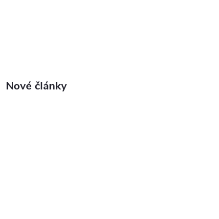
Nové články