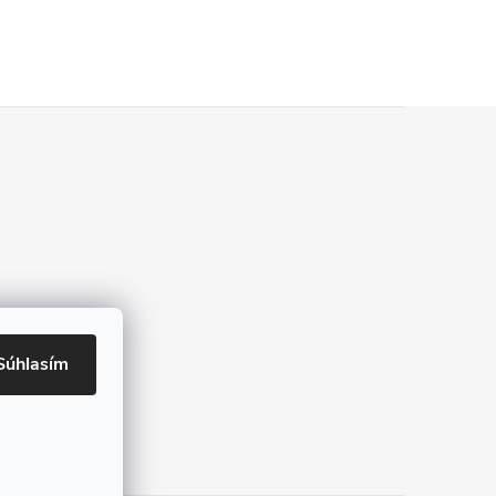
Súhlasím