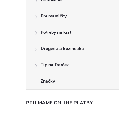
Pre mamičky
Potreby na krst
Drogéria a kozmetika
Tip na Darček
Značky
PRIJÍMAME ONLINE PLATBY