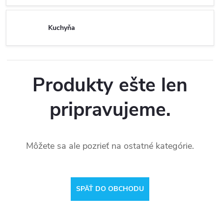
Kuchyňa
Produkty ešte len
pripravujeme.
Môžete sa ale pozrieť na ostatné kategórie.
SPÄŤ DO OBCHODU