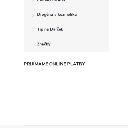
Drogéria a kozmetika
Tip na Darček
Značky
PRIJÍMAME ONLINE PLATBY