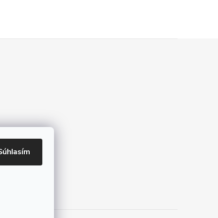
Súhlasím