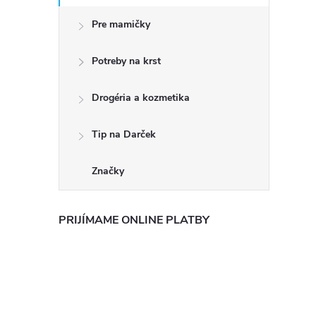
Pre mamičky
Potreby na krst
Drogéria a kozmetika
Tip na Darček
Značky
PRIJÍMAME ONLINE PLATBY