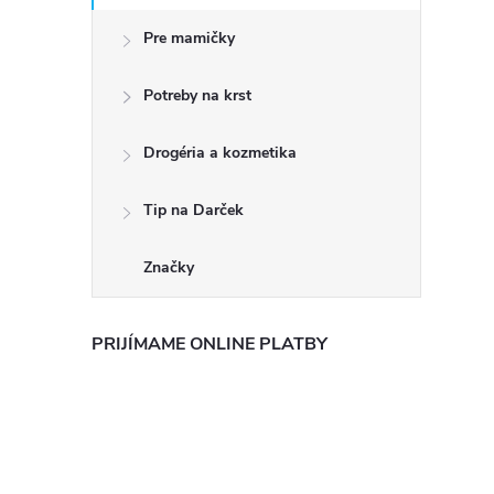
Pre mamičky
Potreby na krst
Drogéria a kozmetika
Tip na Darček
Značky
PRIJÍMAME ONLINE PLATBY