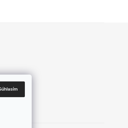
Súhlasím