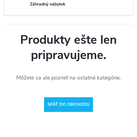
Záhradný nábytok
Produkty ešte len
pripravujeme.
Môžete sa ale pozrieť na ostatné kategórie.
SPÄŤ DO OBCHODU