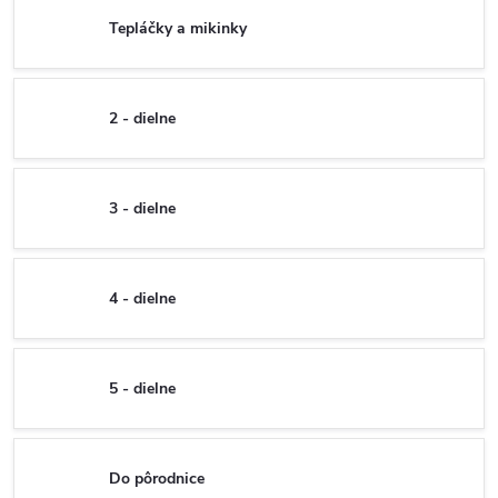
Tepláčky a mikinky
2 - dielne
3 - dielne
4 - dielne
5 - dielne
Do pôrodnice