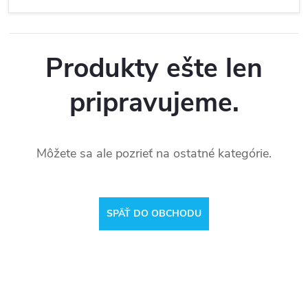
Produkty ešte len
pripravujeme.
Môžete sa ale pozrieť na ostatné kategórie.
SPÄŤ DO OBCHODU