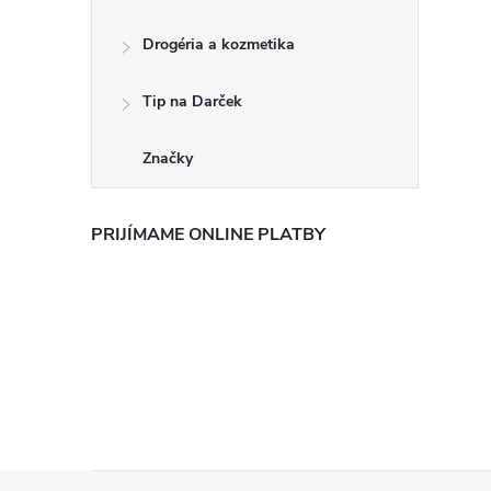
Drogéria a kozmetika
Tip na Darček
Značky
PRIJÍMAME ONLINE PLATBY