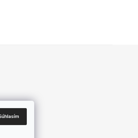
Súhlasím