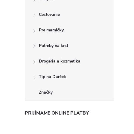
Cestovanie
Pre mamičky
Potreby na krst
Drogéria a kozmetika
Tip na Darček
Značky
PRIJÍMAME ONLINE PLATBY