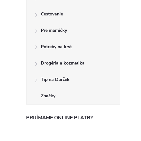
Cestovanie
Pre mamičky
Potreby na krst
Drogéria a kozmetika
Tip na Darček
Značky
PRIJÍMAME ONLINE PLATBY