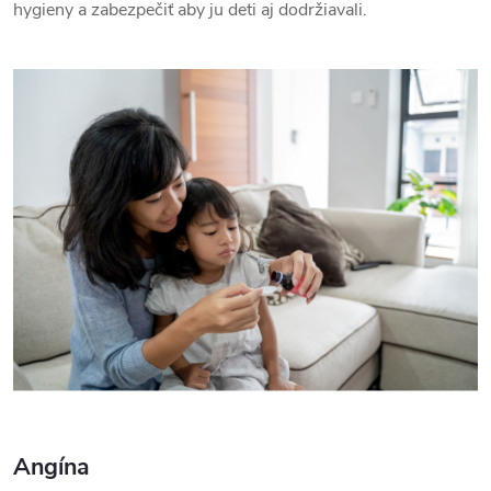
hygieny a zabezpečiť aby ju deti aj dodržiavali.
Angína