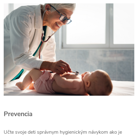
Prevencia
Učte svoje deti správnym hygienickým návykom ako je