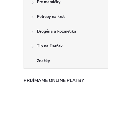
Pre mamičky
Potreby na krst
Drogéria a kozmetika
Tip na Darček
Značky
PRIJÍMAME ONLINE PLATBY