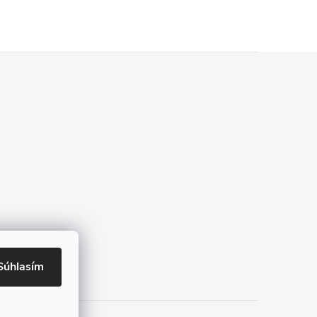
Súhlasím