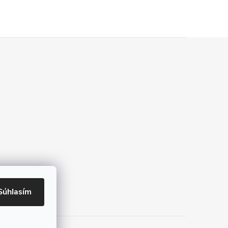
Súhlasím