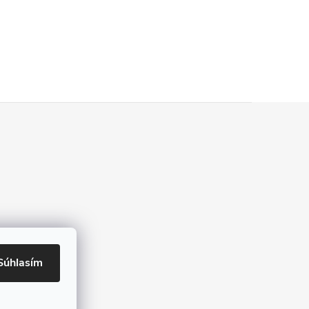
Súhlasím