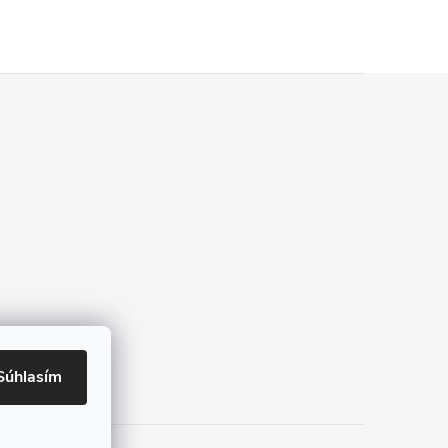
Súhlasím