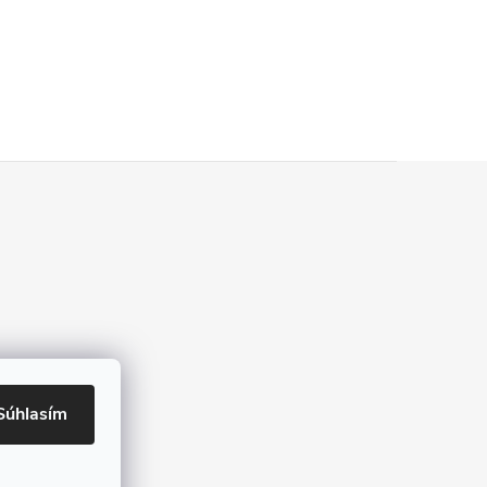
Súhlasím