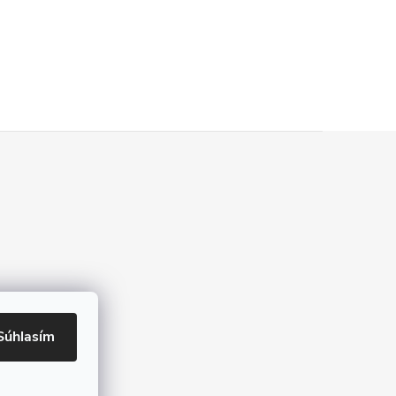
Súhlasím